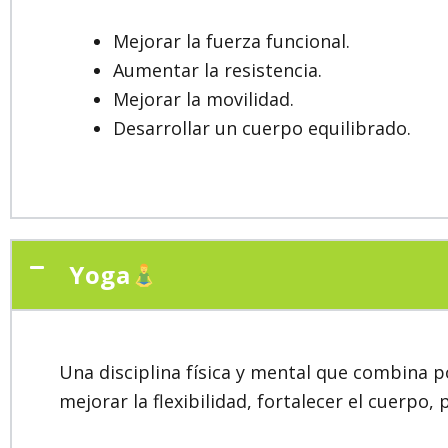
Mejorar la fuerza funcional.
Aumentar la resistencia.
Mejorar la movilidad.
Desarrollar un cuerpo equilibrado.
Yoga
Una disciplina física y mental que combina po
mejorar la flexibilidad, fortalecer el cuerpo