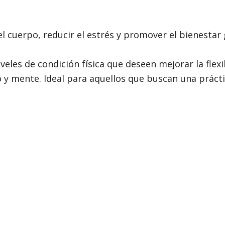
 el cuerpo, reducir el estrés y promover el bienestar 
eles de condición física que deseen mejorar la flexib
o y mente. Ideal para aquellos que buscan una prácti