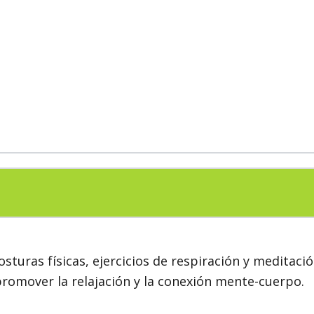
sturas físicas, ejercicios de respiración y meditació
, promover la relajación y la conexión mente-cuerpo.