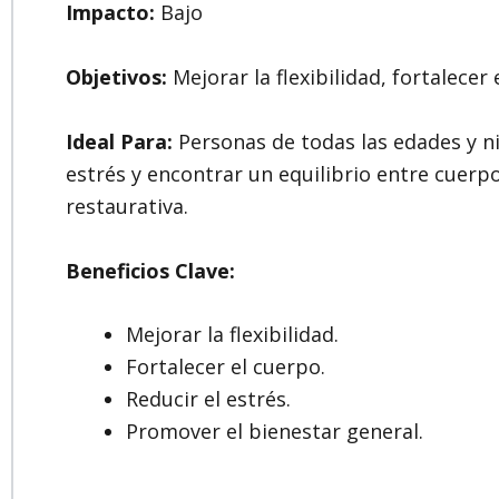
Impacto:
Bajo
Objetivos:
Mejorar la flexibilidad, fortalecer
Ideal Para:
Personas de todas las edades y niv
estrés y encontrar un equilibrio entre cuerp
restaurativa.
Beneficios Clave:
Mejorar la flexibilidad.
Fortalecer el cuerpo.
Reducir el estrés.
Promover el bienestar general.