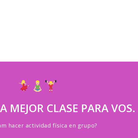
A MEJOR CLASE PARA VOS.
am hacer actividad física en grupo?