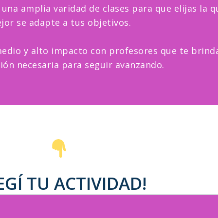
una amplia varidad de clases para que elijas la q
jor se adapte a tus objetivos.
medio y alto impacto con profesores que te brind
ción necesaria para seguir avanzando.
EGÍ TU ACTIVIDAD!