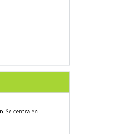
n. Se centra en