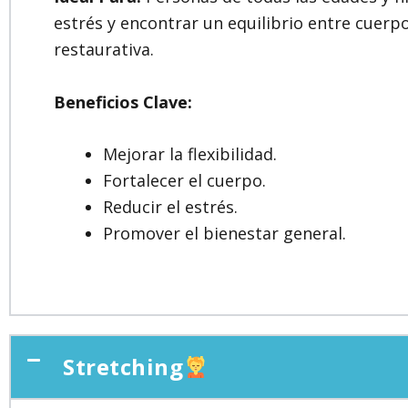
estrés y encontrar un equilibrio entre cuerp
restaurativa.
Beneficios Clave:
Mejorar la flexibilidad.
Fortalecer el cuerpo.
Reducir el estrés.
Promover el bienestar general.
Stretching