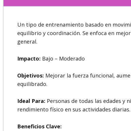
Un tipo de entrenamiento basado en movimien
equilibrio y coordinación. Se enfoca en mejora
general.
Impacto:
Bajo – Moderado
Objetivos:
Mejorar la fuerza funcional, aumen
equilibrado.
Ideal Para:
Personas de todas las edades y ni
rendimiento físico en sus actividades diaria
Beneficios Clave: