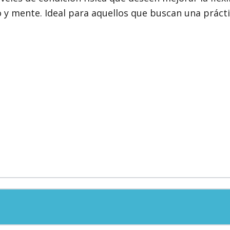
o y mente. Ideal para aquellos que buscan una prácti