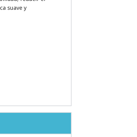
ca suave y